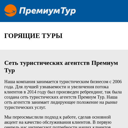
ГОРЯЩИЕ ТУРЫ
Сеть туристических агентств Премиум
Тур
Наша компания занимается туристическим бизнесом с 2006
года. Для лучшей узнаваемости и увеличения потока
клиентов в 2014 году был произведен ребрендинг, так была
создана сеть туристических агентств Премиум Тур. Наша
сеть агентств занимает лидирующее положение на рынке
туристических услуг.
Мы переосмыслили подход к работе, сделав основной
акцент на качество обслуживания клиентов. В первую
очередь нас интересуют потребности наших клиентов,