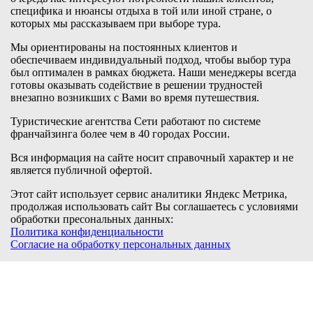
специфика и нюансы отдыха в той или иной стране, о
которых мы рассказываем при выборе тура.
Мы ориентированы на постоянных клиентов и
обеспечиваем индивидуальный подход, чтобы выбор тура
был оптимален в рамках бюджета. Наши менеджеры всегда
готовы оказывать содействие в решении трудностей
внезапно возникших с Вами во время путешествия.
Туристические агентства Сети работают по системе
франчайзинга более чем в 40 городах России.
Вся информация на сайте носит справочный характер и не
является публичной офертой.
Этот сайт использует сервис аналитики Яндекс Метрика,
продолжая использовать сайт Вы соглашаетесь с условиями
обработки пресональных данных:
Политика конфиденциальности
Согласие на обработку персональных данных